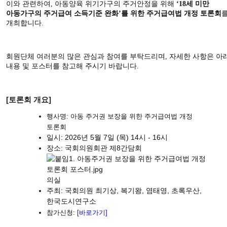
이와 관련하여, 아동양육 위기가구의 주거안정을 위해
‘18세 미만
아동가구의 주거급여 소득기준 완화’를 위한 주거급여법 개정 토론회
개최합니다.
회원단체 여러분의 많은 관심과 참여를 부탁드리며, 자세한 사항은 아
내용 및 포스터를 참고해 주시기 바랍니다.
[토론회 개요]
행사명: 아동 주거권 보장을 위한 주거급여법 개정
토론회
일시: 2026년 5월 7일 (목) 14시 - 16시
장소: 국회의원회관 제8간담회
의실
주최: 국회의원 최기상, 복기왕, 염태영, 초록우산,
한국도시연구소
참가신청:
[바로가기]