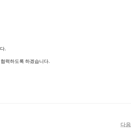
다.
해 협력하도록 하겠습니다.
다음