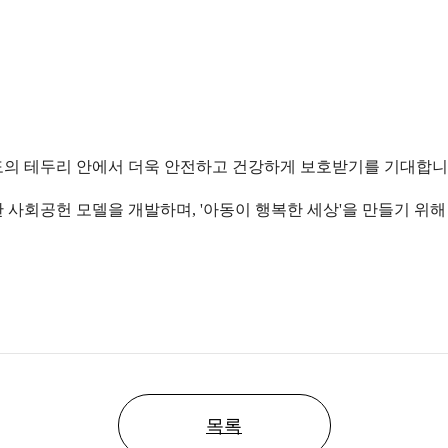
도의 테두리 안에서 더욱 안전하고 건강하게 보호받기를 기대합니
사회공헌 모델을 개발하며, '아동이 행복한 세상'을 만들기 위
목록