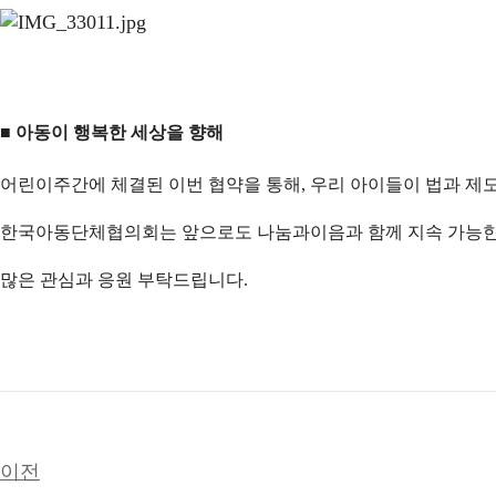
■ 아동이 행복한 세상을 향해
어린이주간에 체결된 이번 협약을 통해, 우리 아이들이 법과 제
한국아동단체협의회는 앞으로도 나눔과이음과 함께 지속 가능한 
많은 관심과 응원 부탁드립니다.
이전