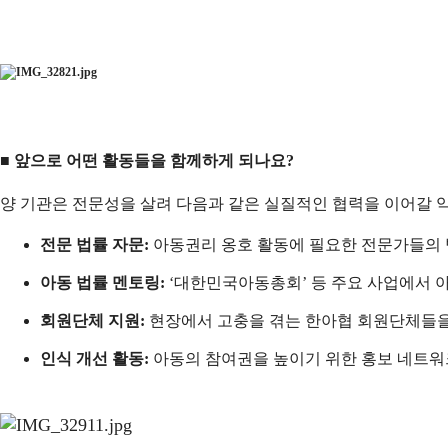
■ 앞으로 어떤 활동들을 함께하게 되나요?
양 기관은 전문성을 살려 다음과 같은 실질적인 협력을 이어갈 
전문 법률 자문:
아동권리 옹호 활동에 필요한 전문가들의 
아동 법률 멘토링:
‘대한민국아동총회’ 등 주요 사업에서 
회원단체 지원:
현장에서 고충을 겪는 한아협 회원단체들을
인식 개선 활동:
아동의 참여권을 높이기 위한 홍보 네트워