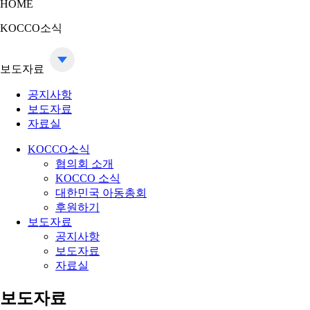
HOME
KOCCO소식
보도자료
공지사항
보도자료
자료실
KOCCO소식
협의회 소개
KOCCO 소식
대한민국 아동총회
후원하기
보도자료
공지사항
보도자료
자료실
보도자료