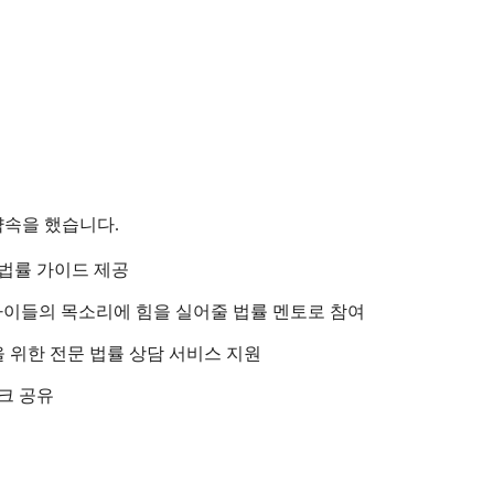
약속을 했습니다.
법률 가이드 제공
아이들의 목소리에 힘을 실어줄 법률 멘토로 참여
 위한 전문 법률 상담 서비스 지원
크 공유