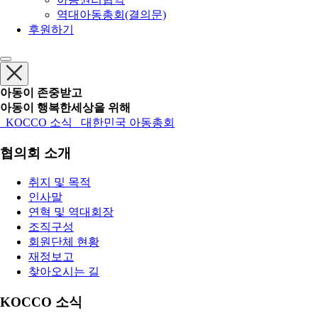
역대아동총회(결의문)
후원하기
아동이 존중받고
아동이 행복한세상을 위해
KOCCO 소식
대한민국 아동총회
협의회 소개
취지 및 목적
인사말
연혁 및 역대회장
조직구성
회원단체 현황
재정보고
찾아오시는 길
KOCCO 소식