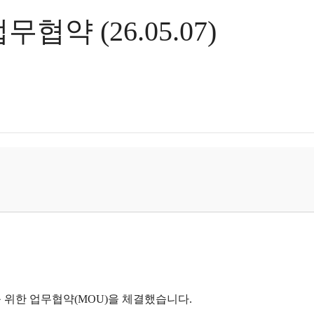
 (26.05.07)
 위한 업무협약(MOU)을 체결했습니다.