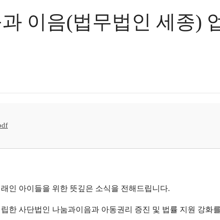
음(법무법인 세종) 업무협약
df
 미래인 아이들을 위한 뜻깊은 소식을 전해드립니다.
 설립한
사단법인 나눔과이음
과 아동권리 증진 및 법률 지원 강화를