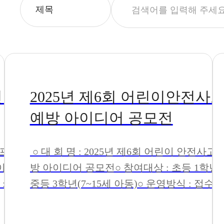
인턴
2025년 제6회 어린이안전사
예방 아이디어 공모전
 프로
○ 대 회 명 : 2025년 제6회 어린이 안전사고 
방 아이디어 공모전○ 참여대상 : 초등 1학년 
중등 3학년(7~15세 아동)○ 운영방식 : 접수된
원서를 전문 심사위원의 심사를 통해 수상자
정○ 주 제 : 교통사고, 질식 ·중독