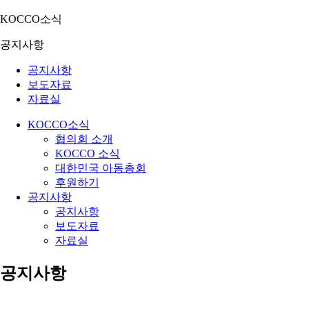
KOCCO소식
공지사항
공지사항
보도자료
자료실
KOCCO소식
협의회 소개
KOCCO 소식
대한민국 아동총회
후원하기
공지사항
공지사항
보도자료
자료실
공지사항