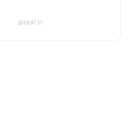
2019.07.17