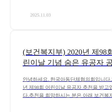
2025.11.03
(보건복지부) 2020년 제98
린이날 기념 숨은 유공자 
추천 공고
안녕하세요. 한국아동단체협의회입니다.2
년 제98회 어린이날 유공자 추천을 받고
다.추천을 희망하시는 분은 아래 보건복
고를 참고하여 주시기 바랍니다. 1. 포상
제98회 어린이날 기념 포상※ 세부 시상